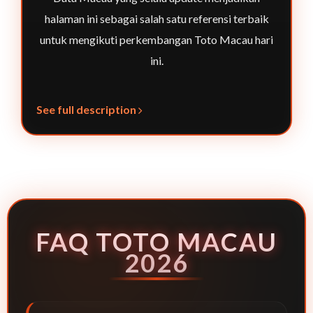
halaman ini sebagai salah satu referensi terbaik
untuk mengikuti perkembangan Toto Macau hari
ini.
See full description
FAQ TOTO MACAU
2026