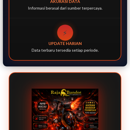
AKURASI DATA
Informasi berasal dari sumber terpercaya.
⚡
UPDATE HARIAN
Data terbaru tersedia setiap periode.