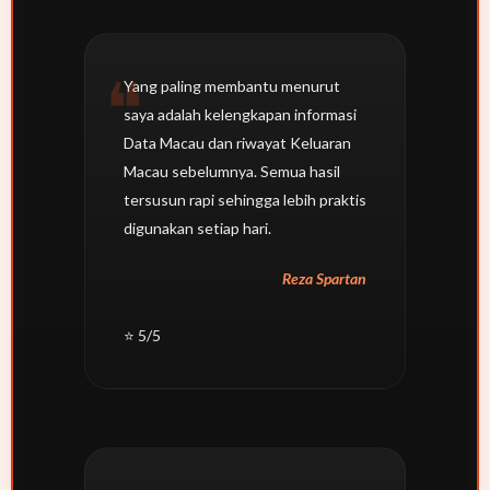
Yang paling membantu menurut
saya adalah kelengkapan informasi
Data Macau dan riwayat Keluaran
Macau sebelumnya. Semua hasil
tersusun rapi sehingga lebih praktis
digunakan setiap hari.
Reza Spartan
⭐ 5/5