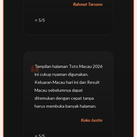
Rahmat Tarsono
⭐ 5/5
Tampilan halaman Toto Macau 2026
ini cukup nyaman digunakan.
Keluaran Macau hari ini dan Result
Macau sebelumnya dapat
ditemukan dengan cepat tanpa
harus membuka banyak halaman.
Koko Justin
⭐ 5/5