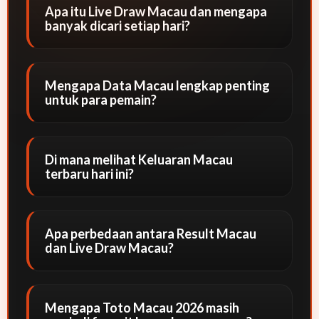
Apa itu Live Draw Macau dan mengapa
banyak dicari setiap hari?
Mengapa Data Macau lengkap penting
untuk para pemain?
Di mana melihat Keluaran Macau
terbaru hari ini?
Apa perbedaan antara Result Macau
dan Live Draw Macau?
Mengapa Toto Macau 2026 masih