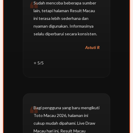
Sudah mencoba beberapa sumber
lain, tetapi halaman Result Macau
ini terasa lebih sederhana dan
nyaman digunakan. Informasinya
selalu diperbarui secara konsisten.
Astuti R
⭐ 5/5
Bagi pengguna yang baru mengikuti
Toto Macau 2026, halaman ini
cukup mudah dipahami. Live Draw
Macau hari ini, Result Macau