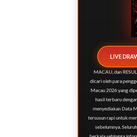
LIVE DR
MACAU, dan RESULT
dicari oleh para peng
Macau 2026 yang diper
hasil terbaru dengan
menyediakan Data Ma
tersusun rapi untuk me
sebelumnya. Seluruh
berkala sehingga infor