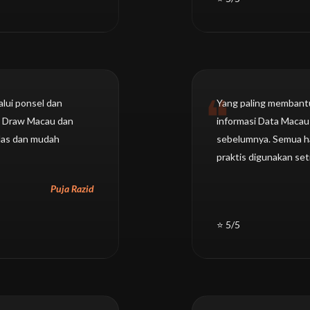
alui ponsel dan
Yang paling membant
e Draw Macau dan
informasi Data Macau
elas dan mudah
sebelumnya. Semua has
praktis digunakan seti
Puja Razid
⭐ 5/5