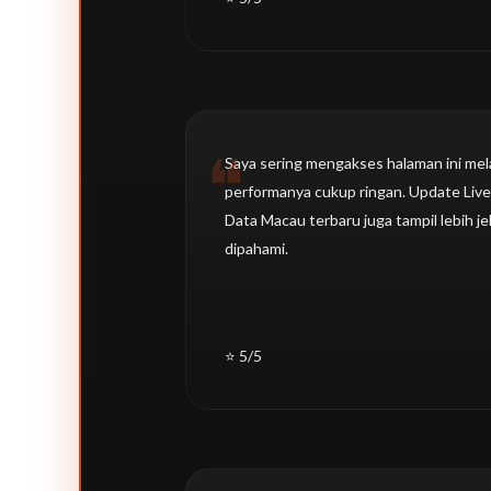
Saya sering mengakses halaman ini mel
performanya cukup ringan. Update Liv
Data Macau terbaru juga tampil lebih j
dipahami.
⭐ 5/5