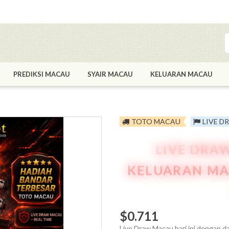
PREDIKSI MACAU
SYAIR MACAU
KELUARAN MACAU
TOTO MACAU
LIVE D
LIVE DRA
KELUARAN MAC
$0.711
Live Draw Macau hari ini dengan d