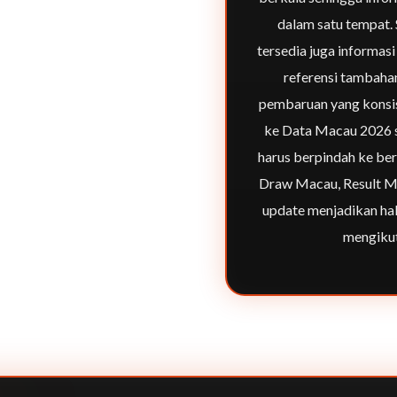
dalam satu tempat.
tersedia juga informas
referensi tambaha
pembaruan yang konsis
ke Data Macau 2026 se
harus berpindah ke be
Draw Macau, Result Ma
update menjadikan hala
mengikut