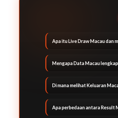
Apa itu Live Draw Macau dan m
Mengapa Data Macau lengkap 
Di mana melihat Keluaran Macau
Apa perbedaan antara Result 