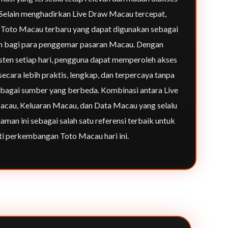
 Selain menghadirkan Live Draw Macau tercepat,
i Toto Macau terbaru yang dapat digunakan sebagai
n bagi para penggemar pasaran Macau. Dengan
ten setiap hari, pengguna dapat memperoleh akses
cara lebih praktis, lengkap, dan terpercaya tanpa
rbagai sumber yang berbeda. Kombinasi antara Live
cau, Keluaran Macau, dan Data Macau yang selalu
man ini sebagai salah satu referensi terbaik untuk
i perkembangan Toto Macau hari ini.