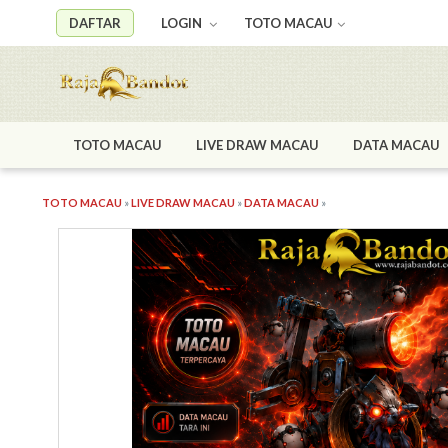
DAFTAR
LOGIN
TOTO MACAU
TOTO MACAU
LIVE DRAW MACAU
DATA MACAU
TOTO MACAU
»
LIVE DRAW MACAU
»
DATA MACAU
»